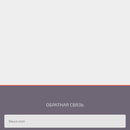
ОБРАТНАЯ СВЯЗЬ
Ваше имя