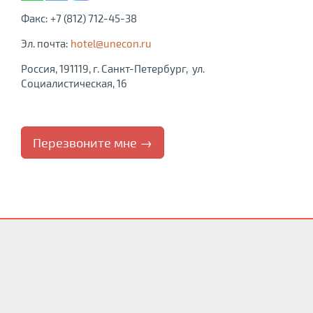
Факс: +7 (812) 712-45-38
Эл. почта:
hotel@unecon.ru
Россия, 191119, г. Санкт-Петербург, ул.
Социалистическая, 16
Перезвоните мне →
ПЕРЕЗВОНИТЕ МНЕ
Ваш номер телефона
*