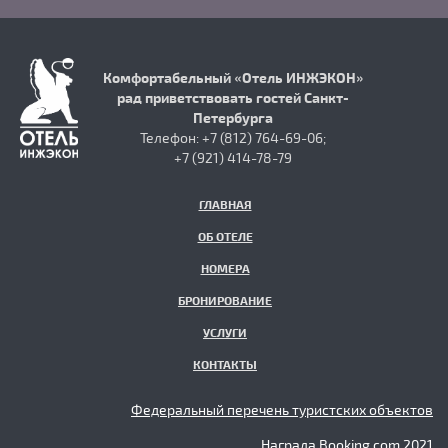
Комфортабельный «Отель ИНЖЭКОН»
рад приветствовать гостей Санкт-
Петербурга
Телефон: +7 (812) 764-69-06;
+7 (921) 414-78-79
ГЛАВНАЯ
ОБ ОТЕЛЕ
НОМЕРА
БРОНИРОВАНИЕ
УСЛУГИ
КОНТАКТЫ
Федеральный перечень туристских объектов
Награда Booking.com 2021