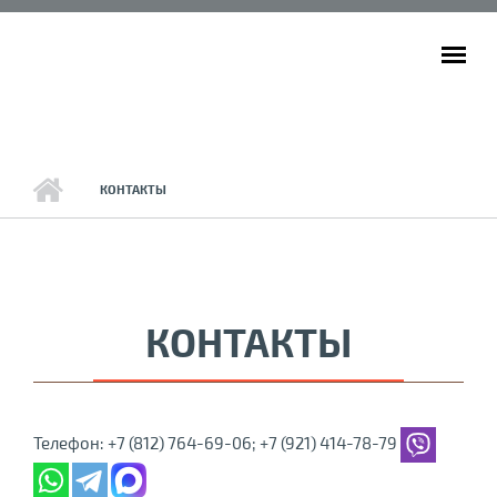
Перейти к основному содержанию
ГЛАВНОЕ МЕНЮ
КОНТАКТЫ
КОНТАКТЫ
Телефон: +7 (812) 764-69-06; +7 (921) 414-78-79