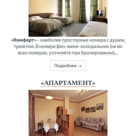
«Комфорт»
- наиболее просторные номера с душем,
туалетом. В номере фен, мини-холодильник (не во
всех номерах, уточняйте при бронировании),...
Подробнее →
«АПАРТАМЕНТ»