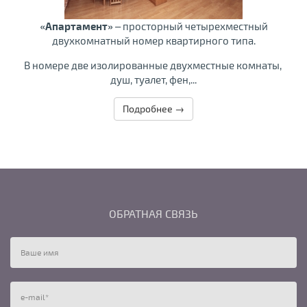
«Апартамент»
– просторный четырехместный
двухкомнатный номер квартирного типа.
В номере две изолированные двухместные комнаты,
душ, туалет, фен,...
Подробнее →
ОБРАТНАЯ СВЯЗЬ
Ваше имя
e-mail
*