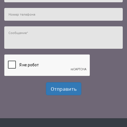
Номер телефона
Сообщение
*