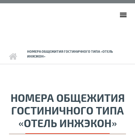
Перейти к основному содержанию
ГЛАВНОЕ МЕНЮ
НОМЕРА ОБЩЕЖИТИЯ ГОСТИНИЧНОГО ТИПА «ОТЕЛЬ
ИНЖЭКОН»
НОМЕРА ОБЩЕЖИТИЯ
ГОСТИНИЧНОГО ТИПА
«ОТЕЛЬ ИНЖЭКОН»