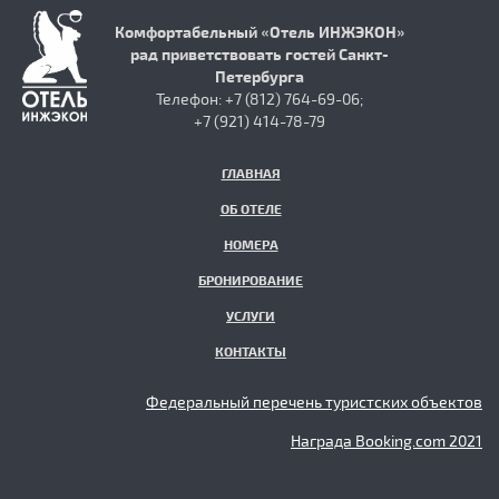
Комфортабельный «Отель ИНЖЭКОН»
рад приветствовать гостей Санкт-
Петербурга
Телефон: +7 (812) 764-69-06;
+7 (921) 414-78-79
ГЛАВНАЯ
ОБ ОТЕЛЕ
НОМЕРА
БРОНИРОВАНИЕ
УСЛУГИ
КОНТАКТЫ
Федеральный перечень туристских объектов
Награда Booking.com 2021