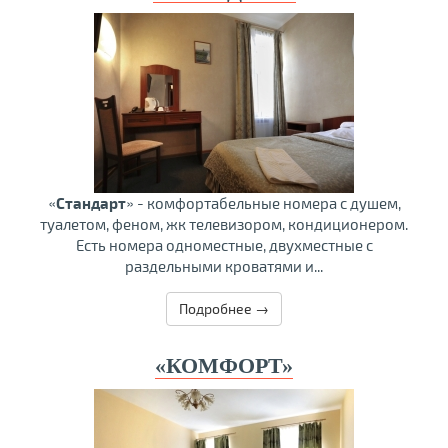
«
Стандарт
» - комфортабельные номера с душем,
туалетом, феном, жк телевизором, кондиционером.
Есть номера одноместные, двухместные с
раздельными кроватями и...
Подробнее →
«КОМФОРТ»