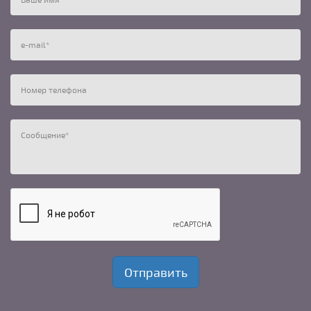
e-mail
*
Номер телефона
Сообщение
*