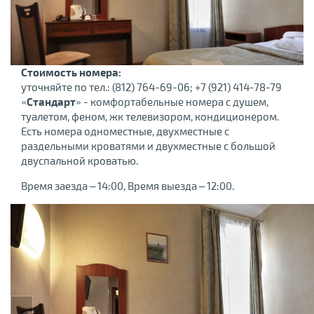
Стоимость номера:
уточняйте по тел.: (812) 764-69-06; +7 (921) 414-78-79
«
Стандарт
» - комфортабельные номера с душем,
туалетом, феном, жк телевизором, кондиционером.
Есть номера одноместные, двухместные с
раздельными кроватями и двухместные с большой
двуспальной кроватью.
Время заезда – 14:00, Время выезда – 12:00.