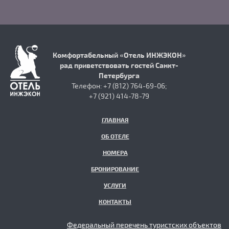
Комфортабельный «Отель ИНЖЭКОН»
рад приветствовать гостей Санкт-
Петербурга
Телефон: +7 (812) 764-69-06;
+7 (921) 414-78-79
ГЛАВНАЯ
ОБ ОТЕЛЕ
НОМЕРА
БРОНИРОВАНИЕ
УСЛУГИ
КОНТАКТЫ
Федеральный перечень туристских объектов