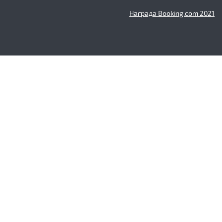
Награда Booking.com 2021