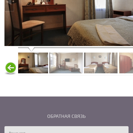
ОБРАТНАЯ СВЯЗЬ
Ваше имя